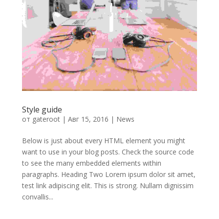
Style guide
от
gateroot
|
Авг 15, 2016
|
News
Below is just about every HTML element you might
want to use in your blog posts. Check the source code
to see the many embedded elements within
paragraphs. Heading Two Lorem ipsum dolor sit amet,
test link adipiscing elit. This is strong. Nullam dignissim
convallis...