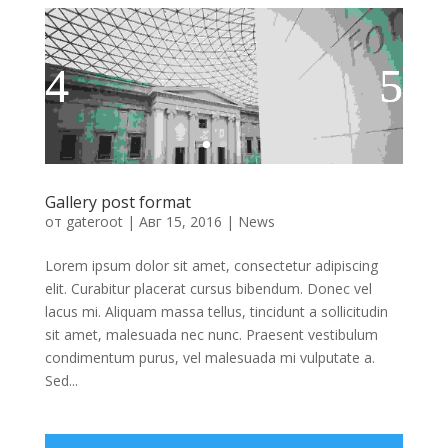
Gallery post format
от
gateroot
|
Авг 15, 2016
|
News
Lorem ipsum dolor sit amet, consectetur adipiscing
elit. Curabitur placerat cursus bibendum. Donec vel
lacus mi. Aliquam massa tellus, tincidunt a sollicitudin
sit amet, malesuada nec nunc. Praesent vestibulum
condimentum purus, vel malesuada mi vulputate a.
Sed...