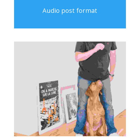
Audio post format