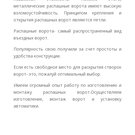
металлические распашные ворота имеют высокую
взломоустойчивость. Принципом крепления и
открытия распашных ворот являются петли.
Распашные ворота- самый распространенный вид
въездных ворот.
Популярность свою получили за счет простоты и
удобства конструкции.
Если есть свободное место для раскрытия створок
ворот- это, пожалуй оптимальный выбор.
Имеем огромный опыт работу по изготовлению и
монтажу распашных ворот.Осуществляем
изготовление, монтаж ворот и установку
автоматики.