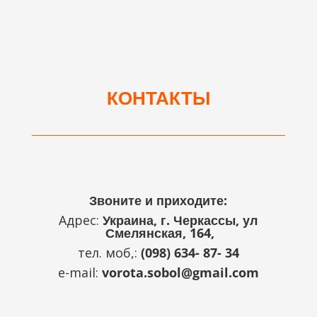
КОНТАКТЫ
Звоните и приходите:
Адрес:
Украина, г. Черкассы, ул
Смелянская, 164,
тел. моб,:
(098) 634- 87- 34
e-mail:
vorota.sobol@gmail.com