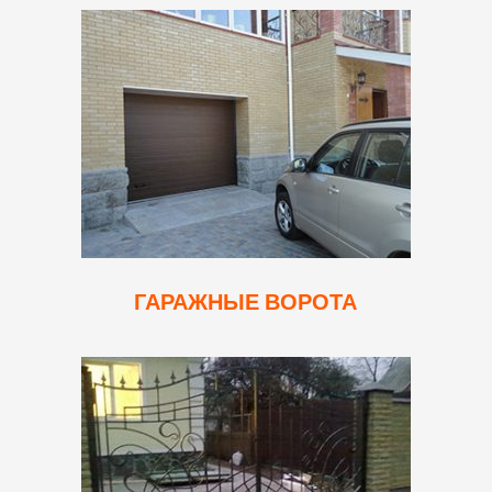
ГАРАЖНЫЕ ВОРОТА