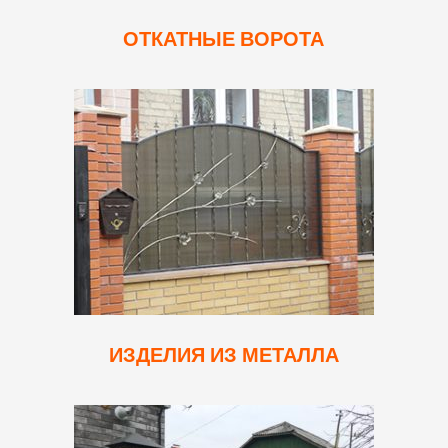
ОТКАТНЫЕ ВОРОТА
ИЗДЕЛИЯ ИЗ МЕТАЛЛА