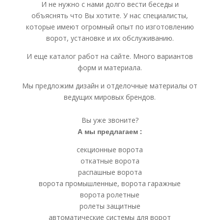
И не нужно с нами долго вести беседы и
объяснять что Вы хотите. У нас специалисты,
которые имеют огромный опыт по изготовлению
ворот, установке и их обслуживанию.
И еще каталог работ на сайте. Много вариантов
форм и материала.
Мы предложим дизайн и отделочные материалы от
ведущих мировых брендов.
Вы уже звоните?
А мы предлагаем :
секционные ворота
откатные ворота
распашные ворота
ворота промышленные, ворота гаражные
ворота ролетные
ролеты защитные
автоматические системы для ворот