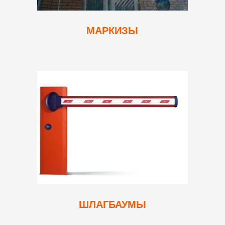
МАРКИЗЫ
ШЛАГБАУМЫ