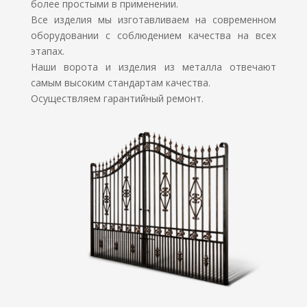
более простыми в применении.
Все изделия мы изготавливаем на современном
оборудовании с соблюдением качества на всех
этапах.
Наши ворота и изделия из металла отвечают
самым высоким стандартам качества.
Осуществляем гарантийный ремонт.