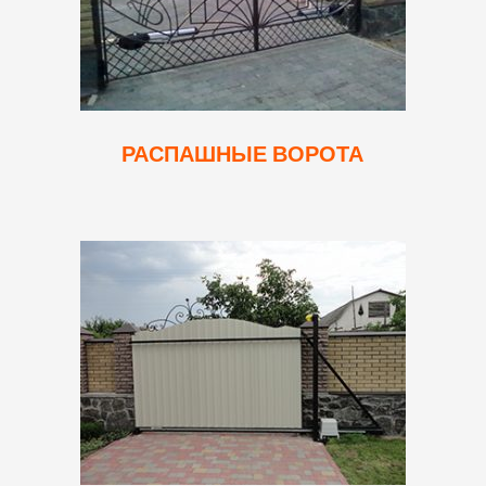
РАСПАШНЫЕ ВОРОТА