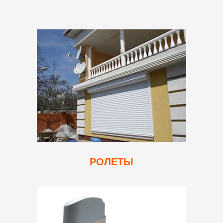
РОЛЕТЫ