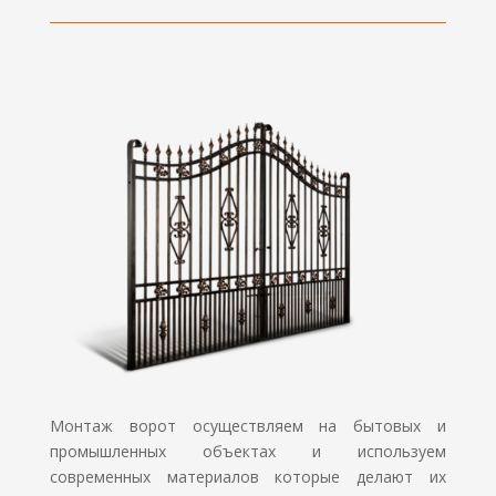
Монтаж ворот осуществляем на бытовых и
промышленных объектах и используем
современных материалов которые делают их