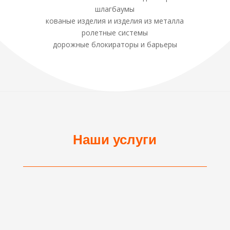
шлагбаумы
кованые изделия и изделия из металла
ролетные системы
дорожные блокираторы и барьеры
Наши услуги