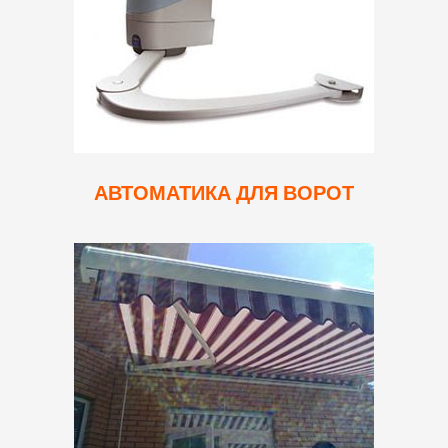
АВТОМАТИКА ДЛЯ ВОРОТ