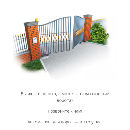
Вы ищете ворота, а может автоматические
ворота?
Позвоните к нам!
Автоматика для ворот — и это у нас.