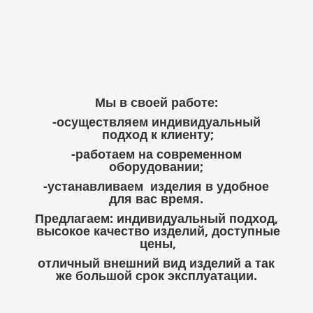
Мы в своей работе:
-осуществляем индивидуальный
подход к клиенту;
-работаем на современном
оборудовании;
-устанавливаем изделия в удобное
для вас время.
Предлагаем: индивидуальный подход,
высокое качество изделий, доступные
цены,
отличный внешний вид изделий а так
же большой срок эксплуатации.