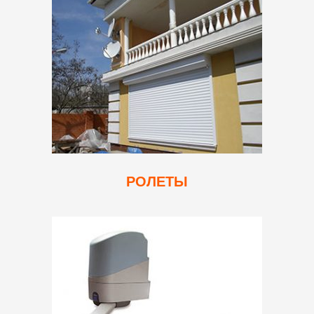
РОЛЕТЫ