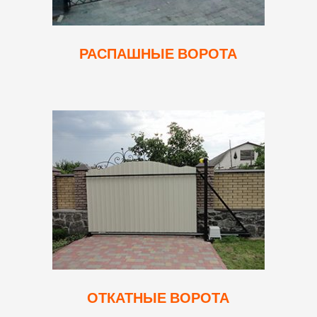
РАСПАШНЫЕ ВОРОТА
ОТКАТНЫЕ ВОРОТА