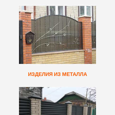
ИЗДЕЛИЯ ИЗ МЕТАЛЛА