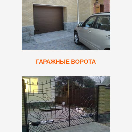
ГАРАЖНЫЕ ВОРОТА