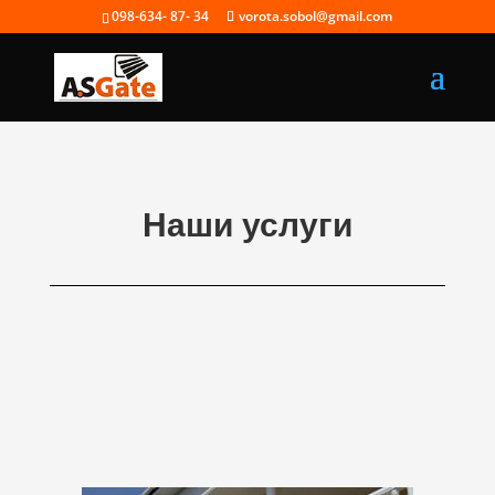
098-634- 87- 34
vorota.sobol@gmail.com
Наши услуги