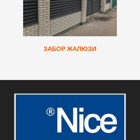
ЗАБОР ЖАЛЮЗИ