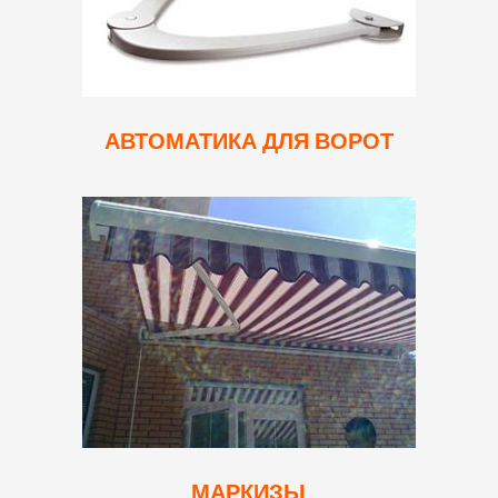
АВТОМАТИКА ДЛЯ ВОРОТ
МАРКИЗЫ