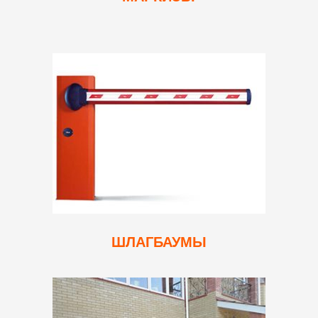
ШЛАГБАУМЫ