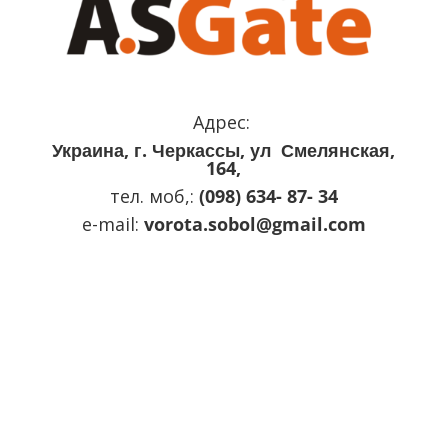
Адрес:
Украина, г. Черкассы, ул Смелянская,
164,
тел. моб,:
(098) 634- 87- 34
e-mail:
vorota.sobol@gmail.com