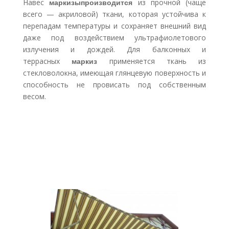
Навес
маркизыпроизводится
из прочной (чаще
всего — акриловой) ткани, которая устойчива к
перепадам температуры и сохраняет внешний вид
даже под воздействием ультрафиолетового
излучения и дождей. Для балконных и
террасных
маркиз
применяется ткань из
стекловолокна, имеющая глянцевую поверхность и
способность не провисать под собственным
весом.